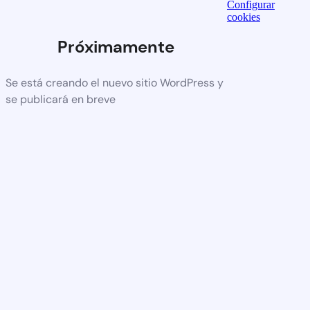
Configurar
cookies
Próximamente
Se está creando el nuevo sitio WordPress y
se publicará en breve